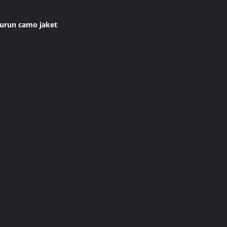
gurun camo jaket