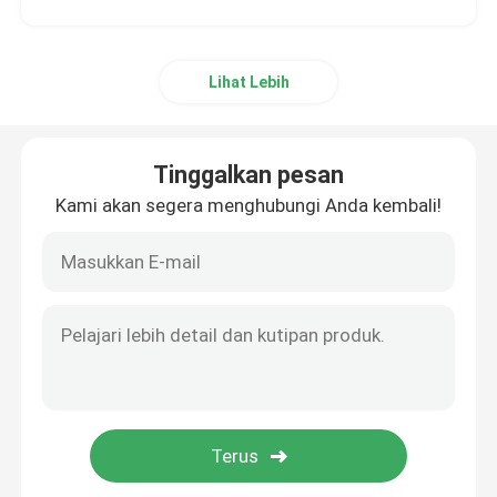
Lihat Lebih
Tinggalkan pesan
Kami akan segera menghubungi Anda kembali!