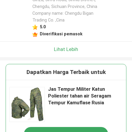
Chengdu, Sichuan Province, China
Company name: Chengdu Bigan
Trading Co. ,Cina
5.0
Diverifikasi pemasok
Lihat Lebih
Dapatkan Harga Terbaik untuk
Jas Tempur Militer Katun
Poliester tahan air Seragam
Tempur Kamuflase Rusia