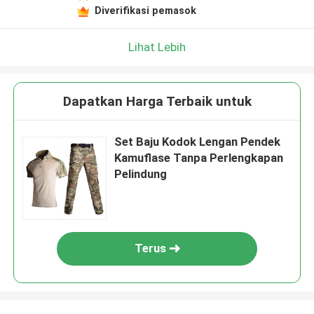
Diverifikasi pemasok
Lihat Lebih
Dapatkan Harga Terbaik untuk
Set Baju Kodok Lengan Pendek
Kamuflase Tanpa Perlengkapan
Pelindung
Terus