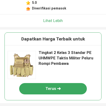
5.0
Diverifikasi pemasok
Lihat Lebih
Dapatkan Harga Terbaik untuk
Tingkat 2 Kelas 3 Standar PE
UHMWPE Taktis Militer Peluru
Rompi Pembawa
Terus