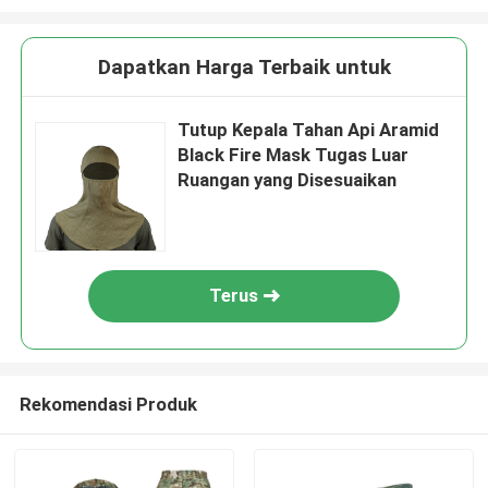
Dapatkan Harga Terbaik untuk
Tutup Kepala Tahan Api Aramid
Black Fire Mask Tugas Luar
Ruangan yang Disesuaikan
Terus
Rekomendasi Produk