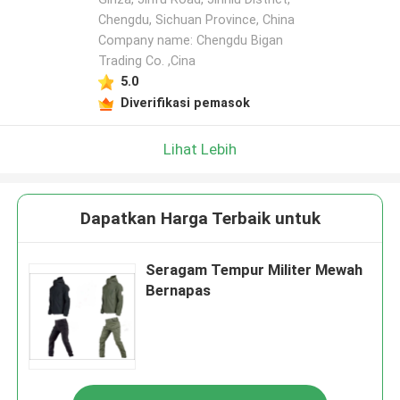
Chengdu, Sichuan Province, China
Company name: Chengdu Bigan
Trading Co. ,Cina
5.0
Diverifikasi pemasok
Lihat Lebih
Dapatkan Harga Terbaik untuk
Seragam Tempur Militer Mewah
Bernapas