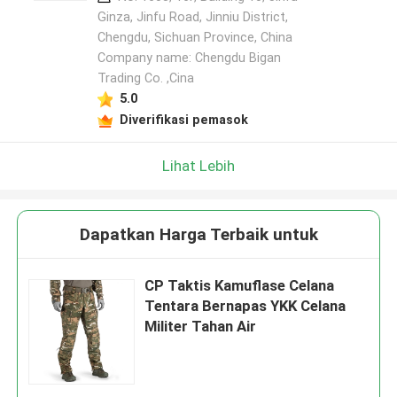
Ginza, Jinfu Road, Jinniu District,
Chengdu, Sichuan Province, China
Company name: Chengdu Bigan
Trading Co. ,Cina
5.0
Diverifikasi pemasok
Lihat Lebih
Dapatkan Harga Terbaik untuk
CP Taktis Kamuflase Celana
Tentara Bernapas YKK Celana
Militer Tahan Air