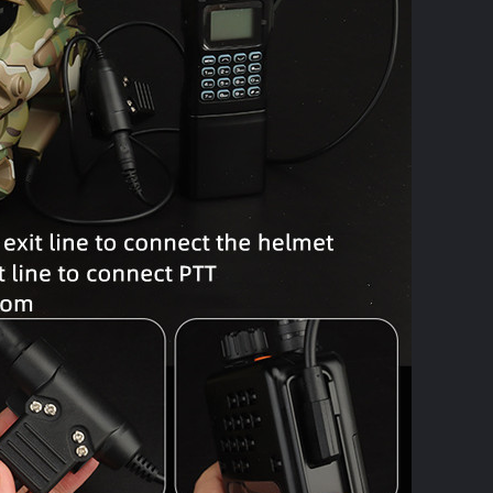
Kirimkan