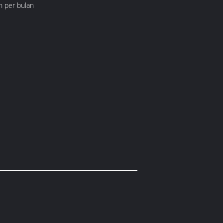
h per bulan