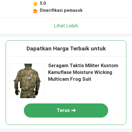
5.0
Diverifikasi pemasok
Lihat Lebih
Dapatkan Harga Terbaik untuk
Seragam Taktis Militer Kustom
Kamuflase Moisture Wicking
Multicam Frog Suit
Terus