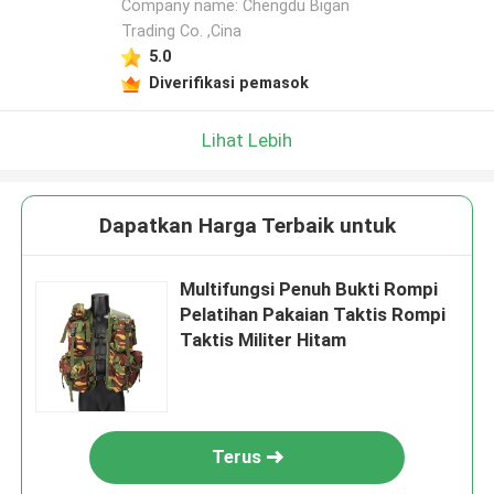
Company name: Chengdu Bigan
Trading Co. ,Cina
5.0
Diverifikasi pemasok
Lihat Lebih
Dapatkan Harga Terbaik untuk
Multifungsi Penuh Bukti Rompi
Pelatihan Pakaian Taktis Rompi
Taktis Militer Hitam
Terus