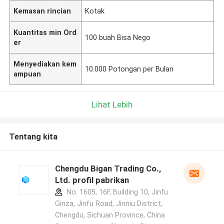
Kemasan rincian
Kotak
Kuantitas min Ord
100 buah Bisa Nego
er
Menyediakan kem
10.000 Potongan per Bulan
ampuan
Lihat Lebih
Tentang kita
Chengdu Bigan Trading Co.,
Ltd. profil pabrikan
No. 1605, 16F, Building 10, Jinfu
Ginza, Jinfu Road, Jinniu District,
Chengdu, Sichuan Province, China