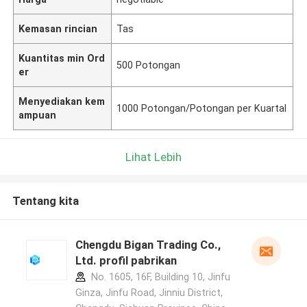
Kemasan rincian
Tas
Kuantitas min Ord
500 Potongan
er
Menyediakan kem
1000 Potongan/Potongan per Kuartal
ampuan
Lihat Lebih
Tentang kita
Chengdu Bigan Trading Co.,
Ltd. profil pabrikan
No. 1605, 16F, Building 10, Jinfu
Ginza, Jinfu Road, Jinniu District,