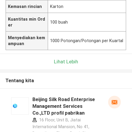
Kemasan rincian
Karton
Kuantitas min Ord
100 buah
er
Menyediakan kem
1000 Potongan/Potongan per Kuartal
ampuan
Lihat Lebih
Tentang kita
Beijing Silk Road Enterprise
Management Services
Co.,LTD profil pabrikan
16 Floor, Unit B, Jiatai
International Mansion, No 41,