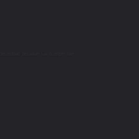
persediaan peralatan luar ruangan, dan