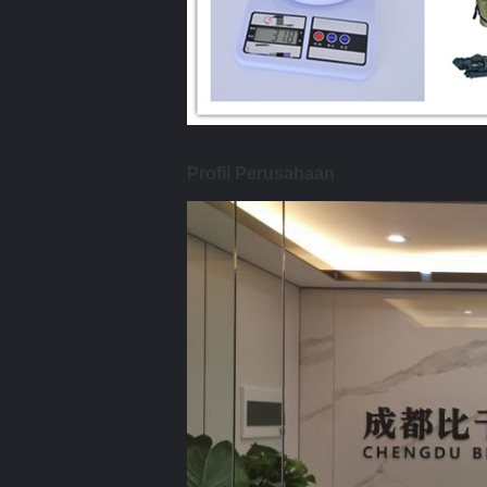
Profil Perusahaan