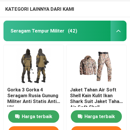
KATEGORI LAINNYA DARI KAMI
Seragam Tempur Militer
(42)
Gorka 3 Gorka 4
Jaket Tahan Air Soft
Seragam Rusia Gunung
Shell Kain Kulit Ikan
Militer Anti Statis Anti
Shark Suit Jaket Tahan
UV
Air Soft Shell
Harga terbaik
Harga terbaik