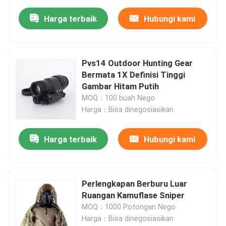
Harga terbaik
Hubungi kami
Pvs14 Outdoor Hunting Gear
Bermata 1X Definisi Tinggi
Gambar Hitam Putih
MOQ：100 buah Nego
Harga：Bisa dinegosiasikan
Harga terbaik
Hubungi kami
Perlengkapan Berburu Luar
Ruangan Kamuflase Sniper
MOQ：1000 Potongan Nego
Harga：Bisa dinegosiasikan