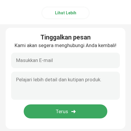
Lihat Lebih
Tinggalkan pesan
Kami akan segera menghubungi Anda kembali!