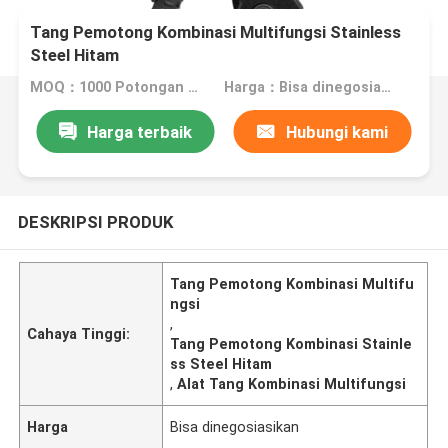
Tang Pemotong Kombinasi Multifungsi Stainless
Steel Hitam
MOQ：1000 Potongan Nego
Harga：Bisa dinegosiasikan
Harga terbaik
Hubungi kami
DESKRIPSI PRODUK
Tang Pemotong Kombinasi Multifu
ngsi
,
Cahaya Tinggi:
Tang Pemotong Kombinasi Stainle
ss Steel Hitam
,
Alat Tang Kombinasi Multifungsi
Harga
Bisa dinegosiasikan