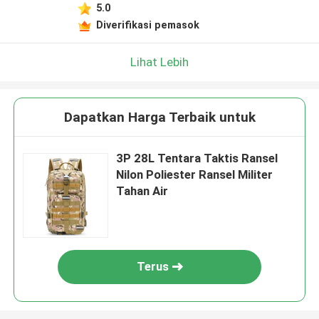
5.0
Diverifikasi pemasok
Lihat Lebih
Dapatkan Harga Terbaik untuk
3P 28L Tentara Taktis Ransel
Nilon Poliester Ransel Militer
Tahan Air
Terus