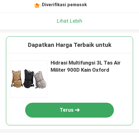
Diverifikasi pemasok
Lihat Lebih
Dapatkan Harga Terbaik untuk
Hidrasi Multifungsi 3L Tas Air
Militer 900D Kain Oxford
Terus