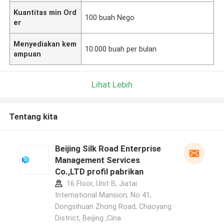
Kuantitas min Ord
100 buah Nego
er
Menyediakan kem
10.000 buah per bulan
ampuan
Lihat Lebih
Tentang kita
Beijing Silk Road Enterprise
Management Services
Co.,LTD profil pabrikan
16 Floor, Unit B, Jiatai
International Mansion, No 41,
Dongsihuan Zhong Road, Chaoyang
District, Beijing ,Cina