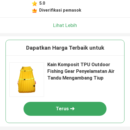
5.0
Diverifikasi pemasok
Lihat Lebih
Dapatkan Harga Terbaik untuk
Kain Komposit TPU Outdoor
Fishing Gear Penyelamatan Air
Tandu Mengambang Tiup
Terus