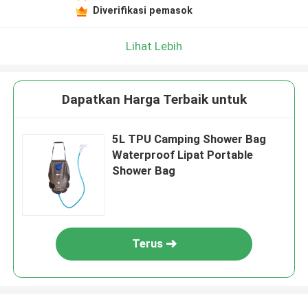
Diverifikasi pemasok
Lihat Lebih
Dapatkan Harga Terbaik untuk
5L TPU Camping Shower Bag
Waterproof Lipat Portable
Shower Bag
Terus