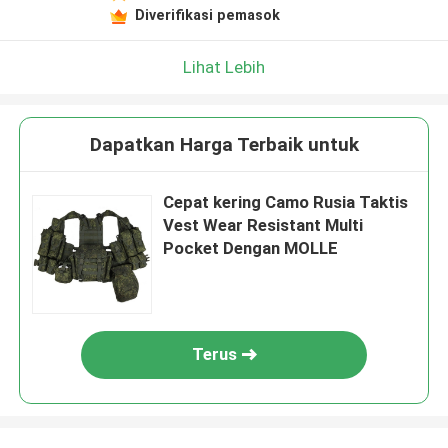
Diverifikasi pemasok
Lihat Lebih
Dapatkan Harga Terbaik untuk
Cepat kering Camo Rusia Taktis
Vest Wear Resistant Multi
Pocket Dengan MOLLE
Terus