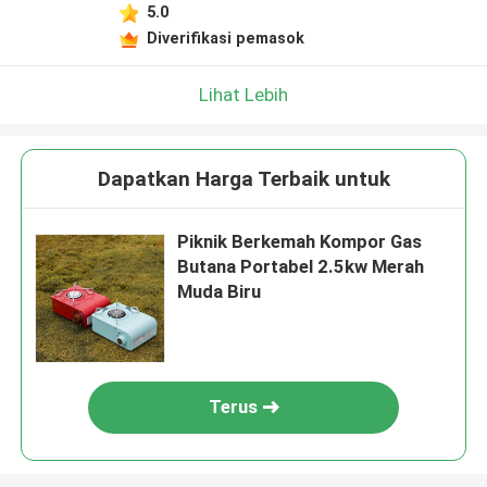
5.0
Diverifikasi pemasok
Lihat Lebih
Dapatkan Harga Terbaik untuk
Piknik Berkemah Kompor Gas
Butana Portabel 2.5kw Merah
Muda Biru
Terus