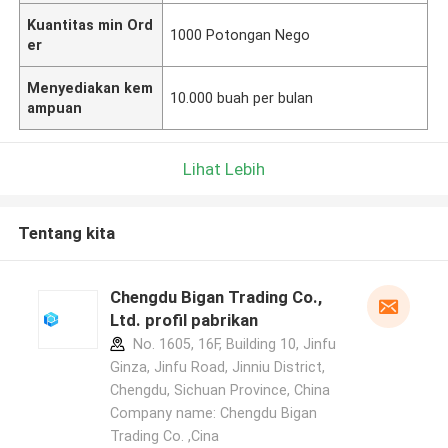
Kuantitas min Ord
1000 Potongan Nego
er
Menyediakan kem
10.000 buah per bulan
ampuan
Lihat Lebih
Tentang kita
Chengdu Bigan Trading Co.,
Ltd. profil pabrikan
No. 1605, 16F, Building 10, Jinfu
Ginza, Jinfu Road, Jinniu District,
Chengdu, Sichuan Province, China
Company name: Chengdu Bigan
Trading Co. ,Cina