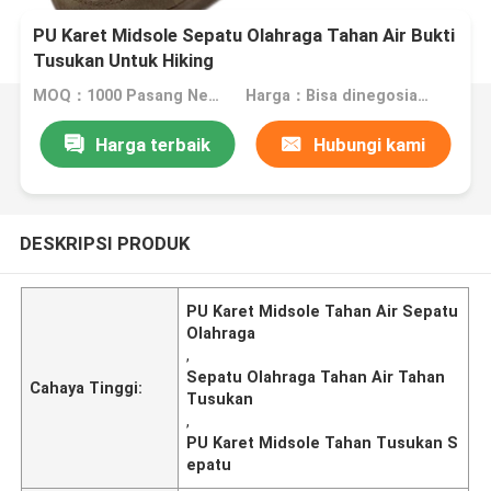
PU Karet Midsole Sepatu Olahraga Tahan Air Bukti
Tusukan Untuk Hiking
MOQ：1000 Pasang Nego
Harga：Bisa dinegosiasikan
Harga terbaik
Hubungi kami
DESKRIPSI PRODUK
PU Karet Midsole Tahan Air Sepatu
Olahraga
,
Sepatu Olahraga Tahan Air Tahan
Cahaya Tinggi:
Tusukan
,
PU Karet Midsole Tahan Tusukan S
epatu