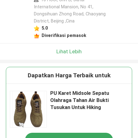
International Mansion, No 41,
Dongsihuan Zhong Road, Chaoyang
District, Beijing ,Cina
5.0
Diverifikasi pemasok
Lihat Lebih
Dapatkan Harga Terbaik untuk
PU Karet Midsole Sepatu
Olahraga Tahan Air Bukti
Tusukan Untuk Hiking