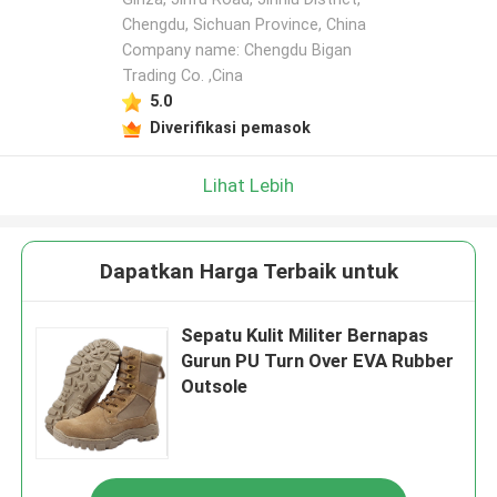
Chengdu, Sichuan Province, China
Company name: Chengdu Bigan
Trading Co. ,Cina
5.0
Diverifikasi pemasok
Lihat Lebih
Dapatkan Harga Terbaik untuk
Sepatu Kulit Militer Bernapas
Gurun PU Turn Over EVA Rubber
Outsole