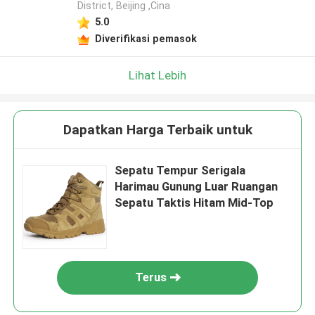
District, Beijing ,Cina
5.0
Diverifikasi pemasok
Lihat Lebih
Dapatkan Harga Terbaik untuk
Sepatu Tempur Serigala
Harimau Gunung Luar Ruangan
Sepatu Taktis Hitam Mid-Top
Terus