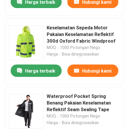
Harga terbaik
Hubungi kami
Keselamatan Sepeda Motor
Pakaian Keselamatan Reflektif
300d Oxford Fabric Windproof
MOQ：1000 Potongan Nego
Harga：Bisa dinegosiasikan
Harga terbaik
Hubungi kami
Waterproof Pocket Spring
Benang Pakaian Keselamatan
Reflektif Seam Sealing Tape
MOQ：1000 Potongan Nego
Harga：Bisa dinegosiasikan