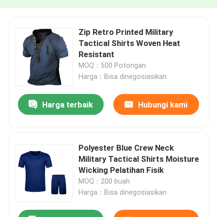
Zip Retro Printed Military
Tactical Shirts Woven Heat
Resistant
MOQ：500 Potongan
Harga：Bisa dinegosiasikan
Harga terbaik
Hubungi kami
Polyester Blue Crew Neck
Military Tactical Shirts Moisture
Wicking Pelatihan Fisik
MOQ：200 buah
Harga：Bisa dinegosiasikan