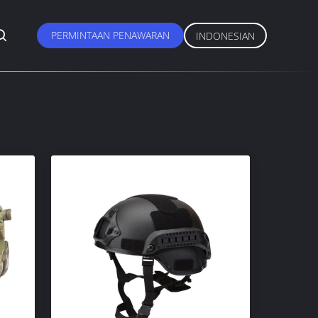
PERMINTAAN PENAWARAN
INDONESIAN