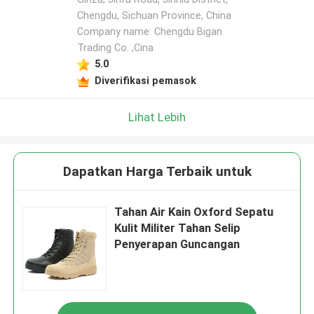
Chengdu, Sichuan Province, China
Company name: Chengdu Bigan
Trading Co. ,Cina
5.0
Diverifikasi pemasok
Lihat Lebih
Dapatkan Harga Terbaik untuk
Tahan Air Kain Oxford Sepatu
Kulit Militer Tahan Selip
Penyerapan Guncangan