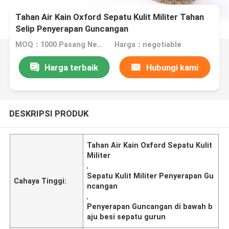
Tahan Air Kain Oxford Sepatu Kulit Militer Tahan
Selip Penyerapan Guncangan
MOQ：1000 Pasang Nego
Harga：negotiable
Harga terbaik
Hubungi kami
DESKRIPSI PRODUK
Tahan Air Kain Oxford Sepatu Kulit
Militer
,
Sepatu Kulit Militer Penyerapan Gu
Cahaya Tinggi:
ncangan
,
Penyerapan Guncangan di bawah b
aju besi sepatu gurun