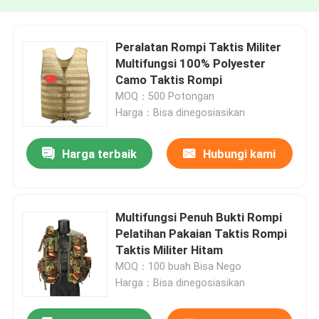
Peralatan Rompi Taktis Militer
Multifungsi 100% Polyester
Camo Taktis Rompi
MOQ：500 Potongan
Harga：Bisa dinegosiasikan
Harga terbaik
Hubungi kami
Multifungsi Penuh Bukti Rompi
Pelatihan Pakaian Taktis Rompi
Taktis Militer Hitam
MOQ：100 buah Bisa Nego
Harga：Bisa dinegosiasikan