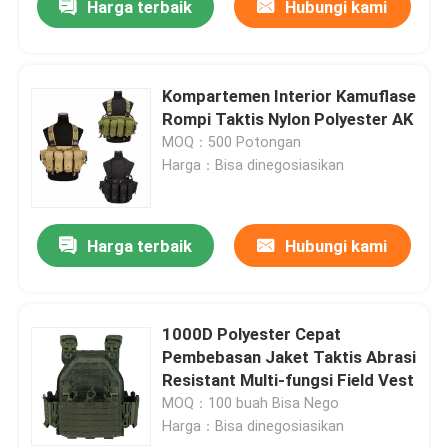
Harga terbaik
Hubungi kami
Kompartemen Interior Kamuflase
Rompi Taktis Nylon Polyester AK
MOQ：500 Potongan
Harga：Bisa dinegosiasikan
Harga terbaik
Hubungi kami
1000D Polyester Cepat
Pembebasan Jaket Taktis Abrasi
Resistant Multi-fungsi Field Vest
MOQ：100 buah Bisa Nego
Harga：Bisa dinegosiasikan