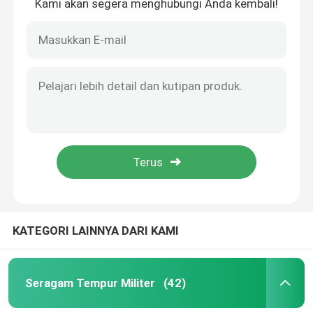
Kami akan segera menghubungi Anda kembali!
KATEGORI LAINNYA DARI KAMI
Seragam Tempur Militer
(42)