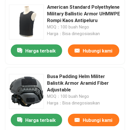
American Standard Polyethylene
Military Ballistic Armor UHMWPE
Rompi Kaos Antipeluru
MOQ：100 buah Nego
Harga：Bisa dinegosiasikan
Harga terbaik
Hubungi kami
Busa Padding Helm Militer
Balistik Armor Aramid Fiber
Adjustable
MOQ：100 buah Nego
Harga：Bisa dinegosiasikan
Harga terbaik
Hubungi kami