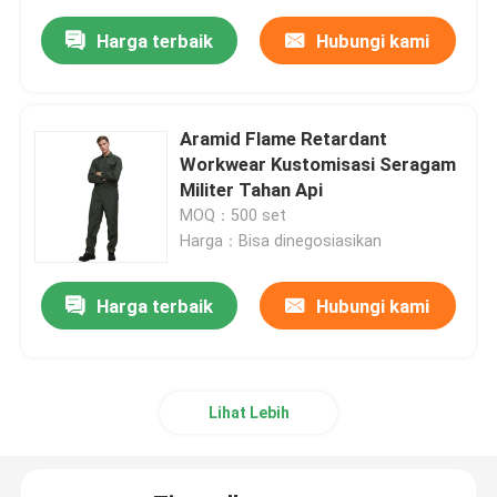
Harga terbaik
Hubungi kami
Aramid Flame Retardant
Workwear Kustomisasi Seragam
Militer Tahan Api
MOQ：500 set
Harga：Bisa dinegosiasikan
Harga terbaik
Hubungi kami
Lihat Lebih