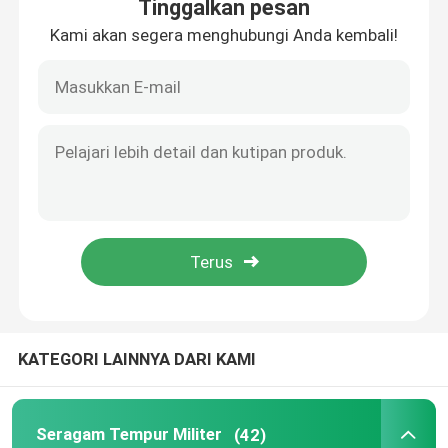
Tinggalkan pesan
Kami akan segera menghubungi Anda kembali!
KATEGORI LAINNYA DARI KAMI
Seragam Tempur Militer
(42)