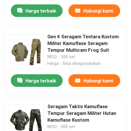
Harga terbaik
Hubungi kami
Gen 4 Seragam Tentara Kustom
Militer Kamuflase Seragam
Tempur Multicam Frog Suit
MOQ：500 set
Harga：Bisa dinegosiasikan
Harga terbaik
Hubungi kami
Seragam Taktis Kamuflase
Tempur Seragam Militer Hutan
Kamuflase Kustom
MOQ：500 set